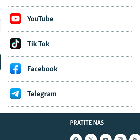
YouTube
Tik Tok
Facebook
Telegram
PRATITE NAS