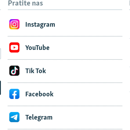
Pratite nas
Instagram
YouTube
Tik Tok
Facebook
Telegram