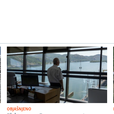
OBJAŠNJENO