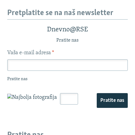
Pretplatite se na naš newsletter
Dnevno@RSE
Pratite nas
Vaša e-mail adresa
*
Pratite nas
Pratite nas