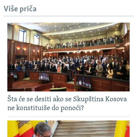
Više priča
Šta će se desiti ako se Skupština Kosova
ne konstituiše do ponoći?