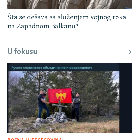
Šta se dešava sa služenjem vojnog roka
na Zapadnom Balkanu?
U fokusu