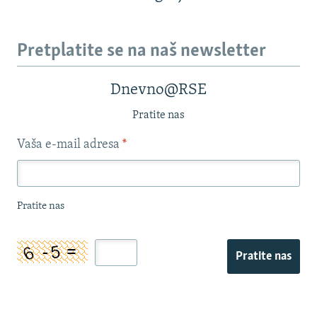
Pretplatite se na naš newsletter
Dnevno@RSE
Pratite nas
Vaša e-mail adresa
*
Pratite nas
Pratite nas