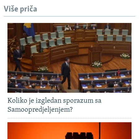
Više priča
Koliko je izgledan sporazum sa
Samoopredjeljenjem?