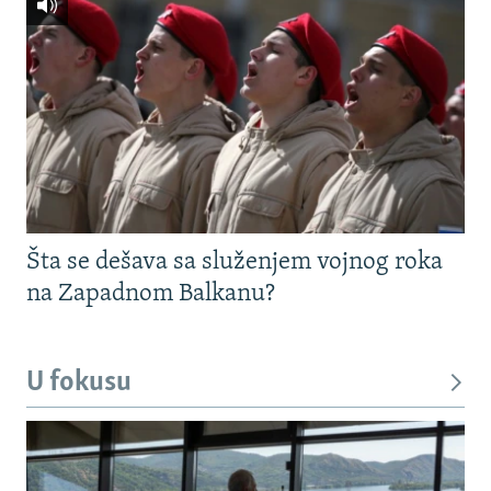
Šta se dešava sa služenjem vojnog roka
na Zapadnom Balkanu?
U fokusu