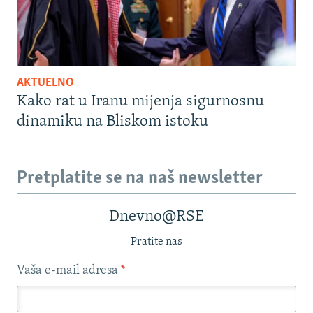
AKTUELNO
Kako rat u Iranu mijenja sigurnosnu
dinamiku na Bliskom istoku
Pretplatite se na naš newsletter
Dnevno@RSE
Pratite nas
Vaša e-mail adresa
*