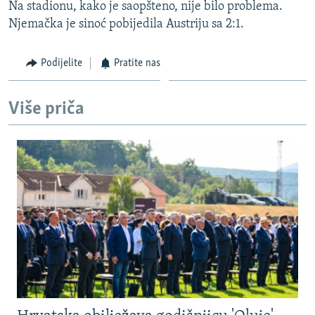
Na stadionu, kako je saopšteno, nije bilo problema.
Njemačka je sinoć pobijedila Austriju sa 2:1.
Podijelite
Pratite nas
Više priča