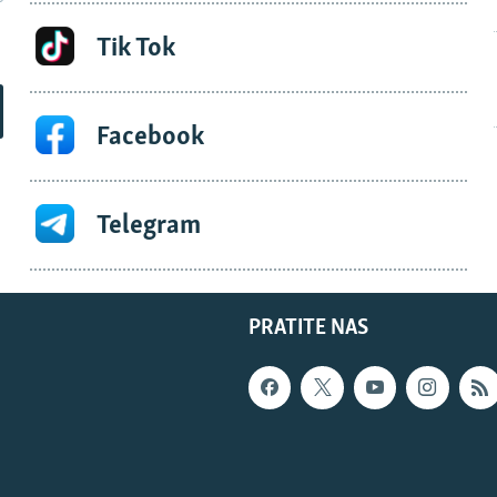
Tik Tok
Facebook
Telegram
PRATITE NAS