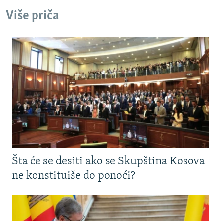
Više priča
Šta će se desiti ako se Skupština Kosova
ne konstituiše do ponoći?