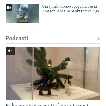
Ukrajinski dronovi pogodili 'ruski
Amazon' u blizini Sankt Peterburga
Podcasti