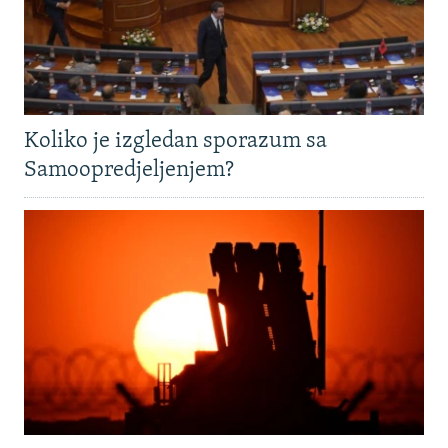
Koliko je izgledan sporazum sa
Samoopredjeljenjem?