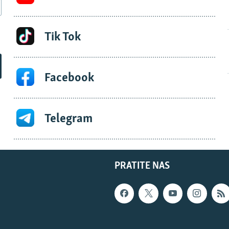
Tik Tok
Facebook
Telegram
PRATITE NAS