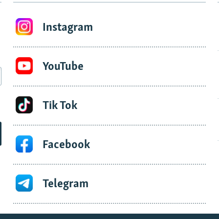
Instagram
YouTube
Tik Tok
Facebook
Telegram