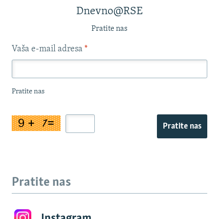
Dnevno@RSE
Pratite nas
Vaša e-mail adresa
*
Pratite nas
Pratite nas
Pratite nas
Instagram