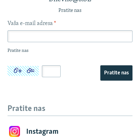
Pratite nas
Vaša e-mail adresa
*
Pratite nas
Pratite nas
Pratite nas
Instagram