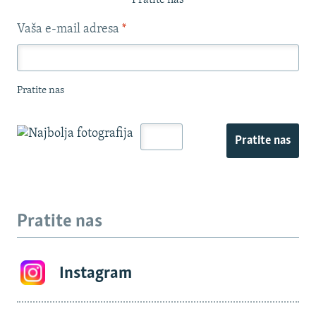
Pratite nas
Vaša e-mail adresa
*
Pratite nas
Pratite nas
Pratite nas
Instagram