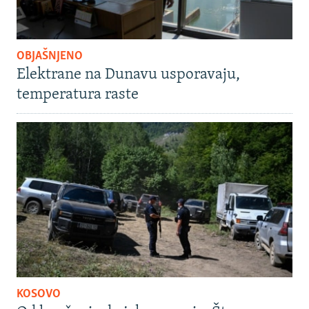
OBJAŠNJENO
Elektrane na Dunavu usporavaju,
temperatura raste
KOSOVO