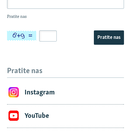
Pratite nas
Pratite nas
Pratite nas
Instagram
YouTube