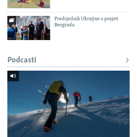
Predsjednik Ukrajine u posjeti
Beogradu
Podcasti