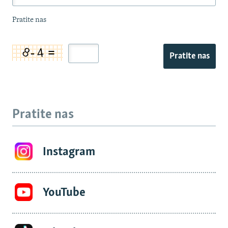
Pratite nas
Pratite nas
Pratite nas
Instagram
YouTube