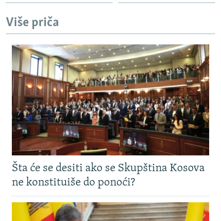
Više priča
Šta će se desiti ako se Skupština Kosova
ne konstituiše do ponoći?