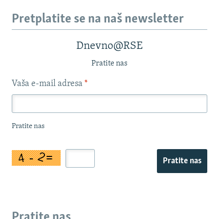
Pretplatite se na naš newsletter
Dnevno@RSE
Pratite nas
Vaša e-mail adresa
*
Pratite nas
Pratite nas
Pratite nas