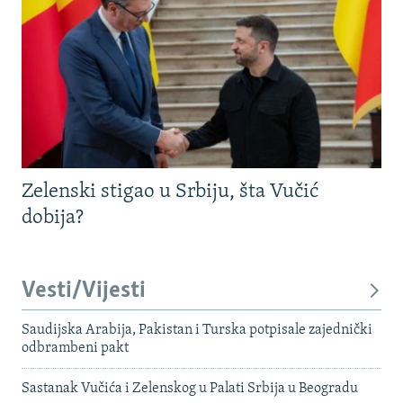
Zelenski stigao u Srbiju, šta Vučić
dobija?
Vesti/Vijesti
Saudijska Arabija, Pakistan i Turska potpisale zajednički
odbrambeni pakt
Sastanak Vučića i Zelenskog u Palati Srbija u Beogradu