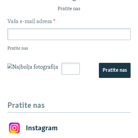
Pratite nas
Vaša e-mail adresa
*
Pratite nas
Pratite nas
Pratite nas
Instagram