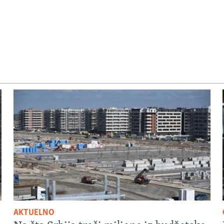
AKTUELNO