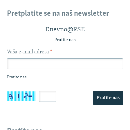
Pretplatite se na naš newsletter
Dnevno@RSE
Pratite nas
Vaša e-mail adresa
*
Pratite nas
Pratite nas