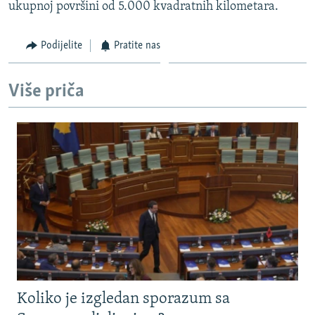
ukupnoj površini od 5.000 kvadratnih kilometara.
Podijelite
Pratite nas
Više priča
Koliko je izgledan sporazum sa