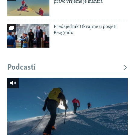
pravo vrijeme je mantra'
Predsjednik Ukrajine u posjeti
Beogradu
Podcasti