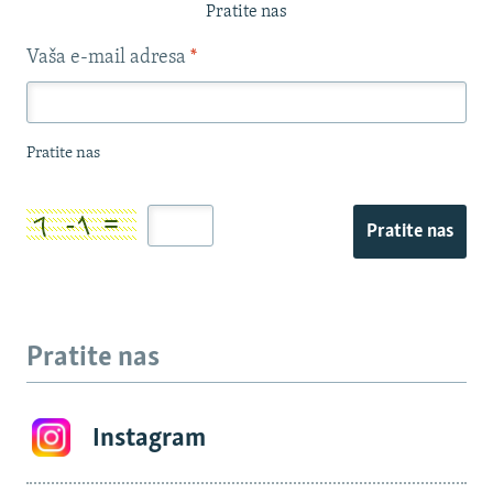
Pratite nas
Vaša e-mail adresa
*
Pratite nas
Pratite nas
Pratite nas
Instagram