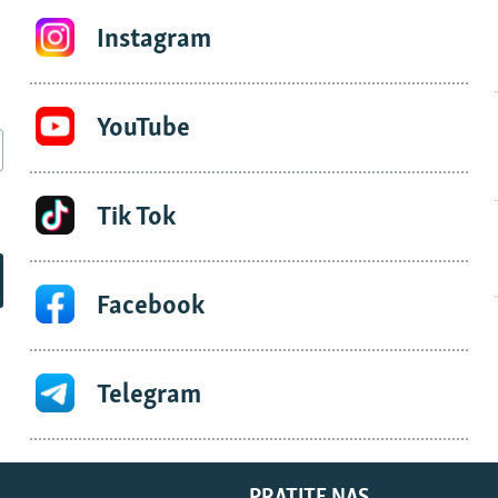
Instagram
YouTube
Tik Tok
Facebook
Telegram