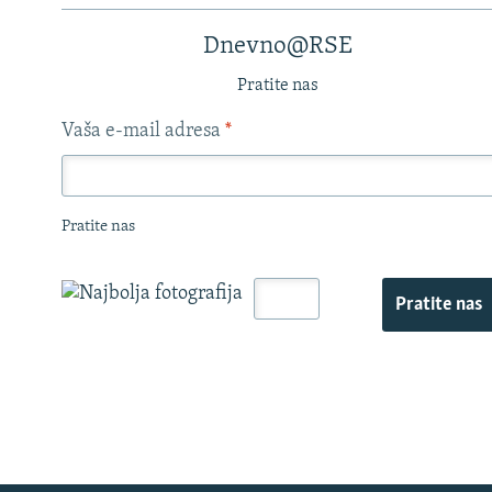
Dnevno@RSE
Pratite nas
Vaša e-mail adresa
*
Pratite nas
Pratite nas