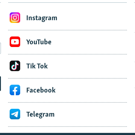
Instagram
YouTube
Tik Tok
Facebook
Telegram