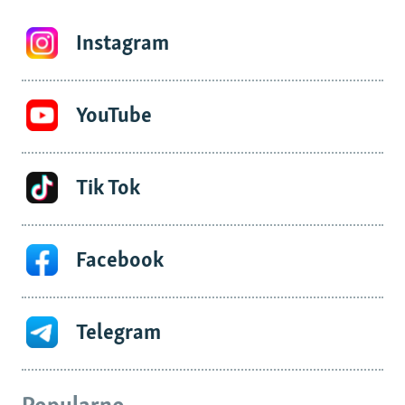
Instagram
YouTube
Tik Tok
Facebook
Telegram