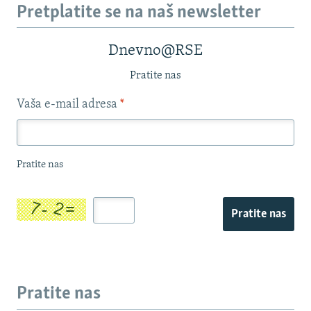
Pretplatite se na naš newsletter
Dnevno@RSE
Pratite nas
Vaša e-mail adresa
*
Pratite nas
Pratite nas
Pratite nas