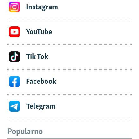
Instagram
YouTube
Tik Tok
Facebook
Telegram
Popularno