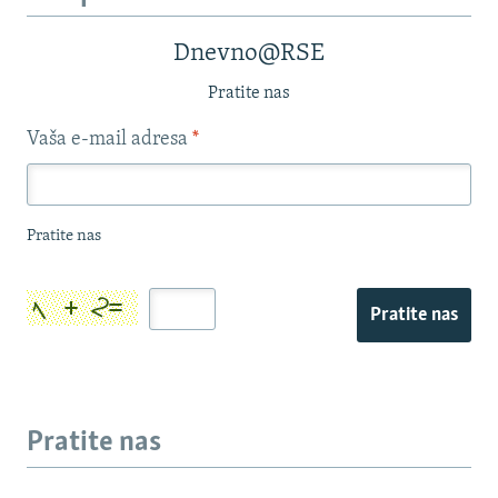
Dnevno@RSE
Pratite nas
Vaša e-mail adresa
*
Pratite nas
Pratite nas
Pratite nas