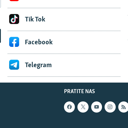
Tik Tok
Facebook
Telegram
PRATITE NAS