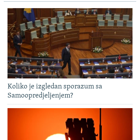
Koliko je izgledan sporazum sa
Samoopredjeljenjem?