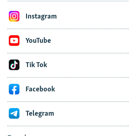
Instagram
YouTube
Tik Tok
Facebook
Telegram