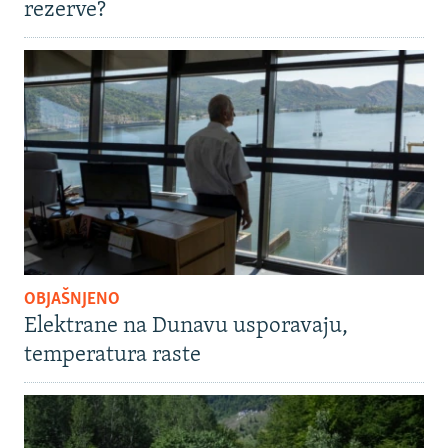
rezerve?
OBJAŠNJENO
Elektrane na Dunavu usporavaju,
temperatura raste