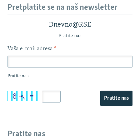
Pretplatite se na naš newsletter
Dnevno@RSE
Pratite nas
Vaša e-mail adresa
*
Pratite nas
Pratite nas
Pratite nas