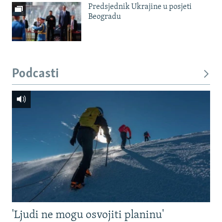
Predsjednik Ukrajine u posjeti
Beogradu
Podcasti
'Ljudi ne mogu osvojiti planinu'