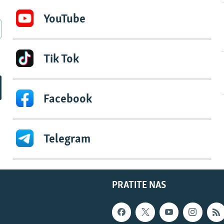
YouTube
Tik Tok
Facebook
Telegram
PRATITE NAS