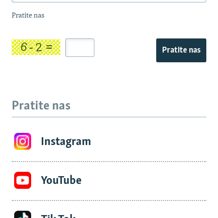
Pratite nas
Pratite nas
Pratite nas
Instagram
YouTube