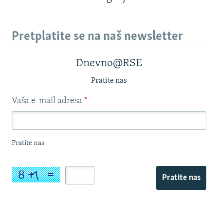
Pretplatite se na naš newsletter
Dnevno@RSE
Pratite nas
Vaša e-mail adresa
*
Pratite nas
Pratite nas