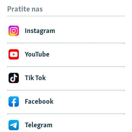
Pratite nas
Instagram
YouTube
Tik Tok
Facebook
Telegram