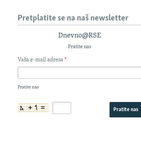
Pretplatite se na naš newsletter
Dnevno@RSE
Pratite nas
Vaša e-mail adresa
*
Pratite nas
Pratite nas