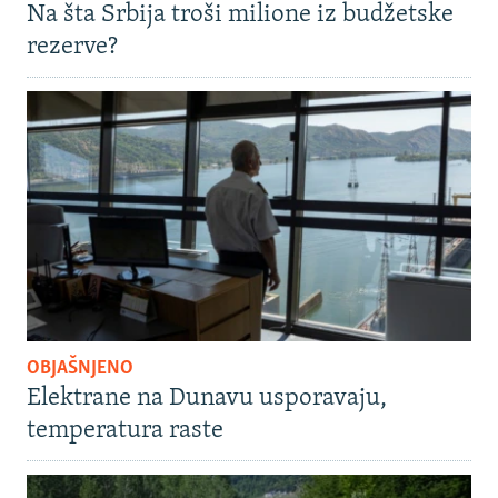
Na šta Srbija troši milione iz budžetske
rezerve?
OBJAŠNJENO
Elektrane na Dunavu usporavaju,
temperatura raste