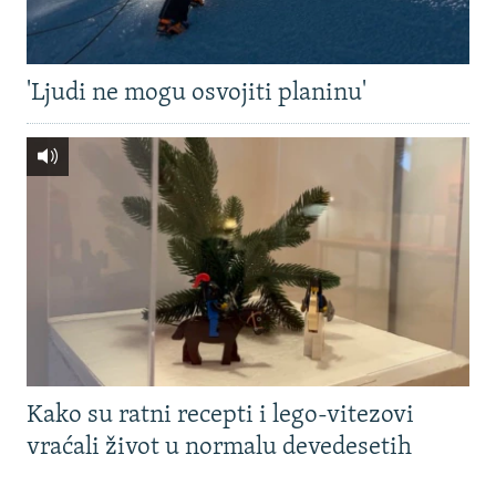
'Ljudi ne mogu osvojiti planinu'
Kako su ratni recepti i lego-vitezovi
vraćali život u normalu devedesetih