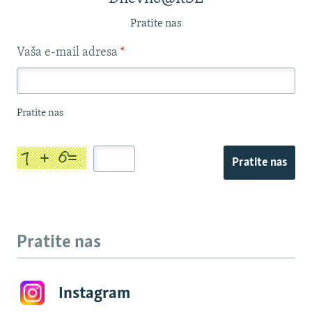
Pratite nas
Vaša e-mail adresa
*
Pratite nas
Pratite nas
Pratite nas
Instagram