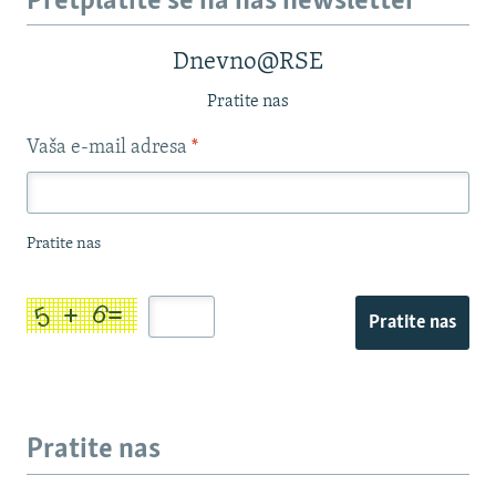
Pretplatite se na naš newsletter
Dnevno@RSE
Pratite nas
Vaša e-mail adresa
*
Pratite nas
Pratite nas
Pratite nas