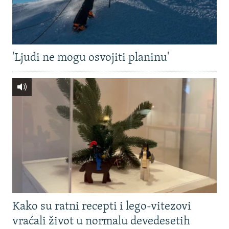
'Ljudi ne mogu osvojiti planinu'
Kako su ratni recepti i lego-vitezovi
vraćali život u normalu devedesetih