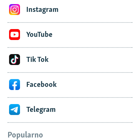
Instagram
YouTube
Tik Tok
Facebook
Telegram
Popularno