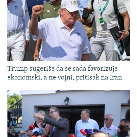
Trump sugeriše da se sada favorizuje
ekonomski, a ne vojni, pritisak na Iran