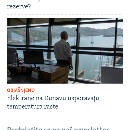
rezerve?
OBJAŠNJENO
Elektrane na Dunavu usporavaju,
temperatura raste