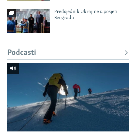
Predsjednik Ukrajine u posjeti
Beogradu
Podcasti