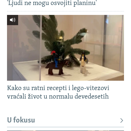
'Ljudi ne mogu osvojiti planinu'
Kako su ratni recepti i lego-vitezovi
vraćali život u normalu devedesetih
U fokusu