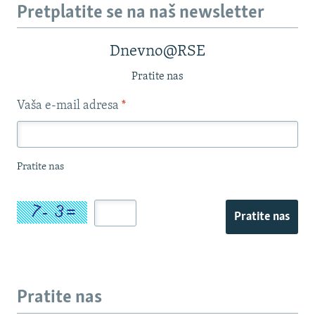
Pretplatite se na naš newsletter
Dnevno@RSE
Pratite nas
Vaša e-mail adresa
*
Pratite nas
Pratite nas
Pratite nas