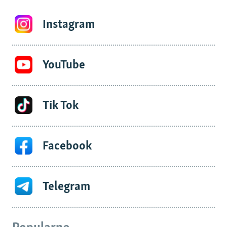
Instagram
YouTube
Tik Tok
Facebook
Telegram