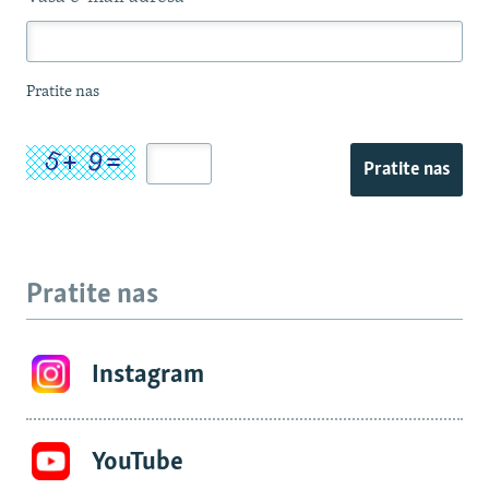
Pratite nas
Pratite nas
Pratite nas
Instagram
YouTube