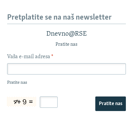
Pretplatite se na naš newsletter
Dnevno@RSE
Pratite nas
Vaša e-mail adresa
*
Pratite nas
Pratite nas