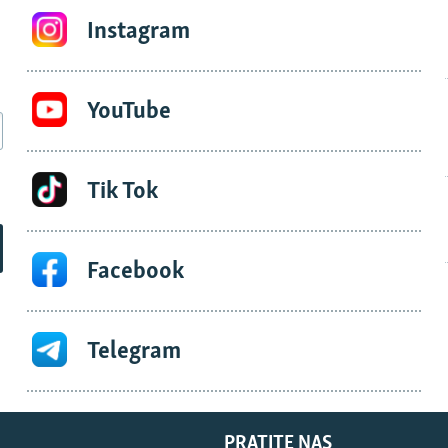
Instagram
YouTube
Tik Tok
Facebook
Telegram
PRATITE NAS