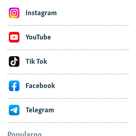
Instagram
YouTube
Tik Tok
Facebook
Telegram
Popularno