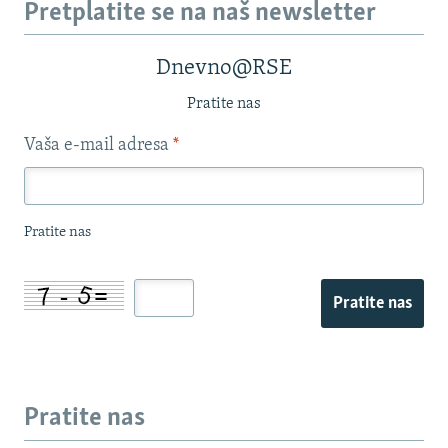
Pretplatite se na naš newsletter
Dnevno@RSE
Pratite nas
Vaša e-mail adresa
*
Pratite nas
Pratite nas
Pratite nas