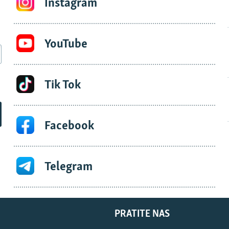
Instagram
YouTube
Tik Tok
Facebook
Telegram
PRATITE NAS