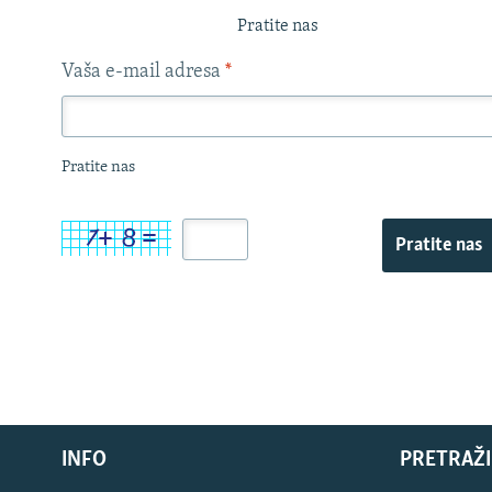
Pratite nas
Vaša e-mail adresa
*
Pratite nas
Pratite nas
INFO
PRETRAŽI