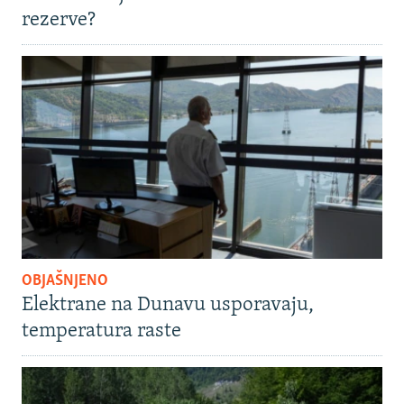
rezerve?
OBJAŠNJENO
Elektrane na Dunavu usporavaju,
temperatura raste