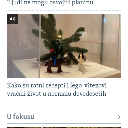
'Ljudi ne mogu osvojiti planinu'
Kako su ratni recepti i lego-vitezovi
vraćali život u normalu devedesetih
U fokusu