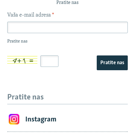
Pratite nas
Vaša e-mail adresa
*
Pratite nas
Pratite nas
Pratite nas
Instagram