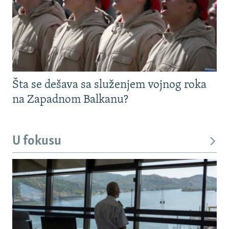
Šta se dešava sa služenjem vojnog roka
na Zapadnom Balkanu?
U fokusu