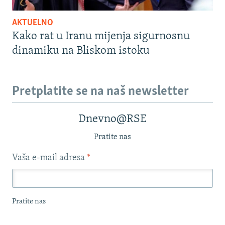
AKTUELNO
Kako rat u Iranu mijenja sigurnosnu
dinamiku na Bliskom istoku
Pretplatite se na naš newsletter
Dnevno@RSE
Pratite nas
Vaša e-mail adresa
*
Pratite nas