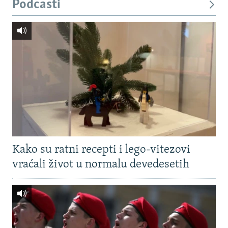
Podcasti
Kako su ratni recepti i lego-vitezovi
vraćali život u normalu devedesetih