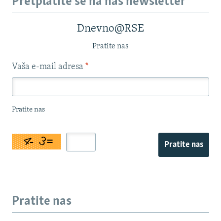
Pretplatite se na naš newsletter
Dnevno@RSE
Pratite nas
Vaša e-mail adresa
*
Pratite nas
Pratite nas
Pratite nas