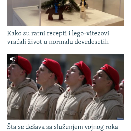
Kako su ratni recepti i lego-vitezovi
vraćali život u normalu devedesetih
Šta se dešava sa služenjem vojnog roka