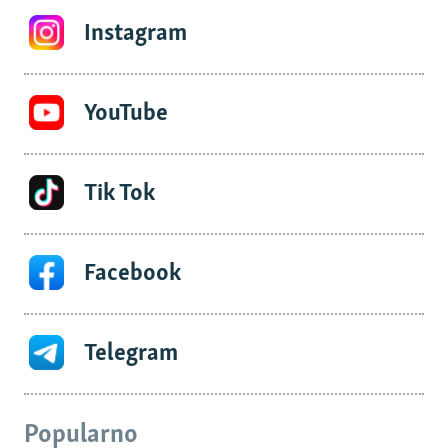
Instagram
YouTube
Tik Tok
Facebook
Telegram
Popularno