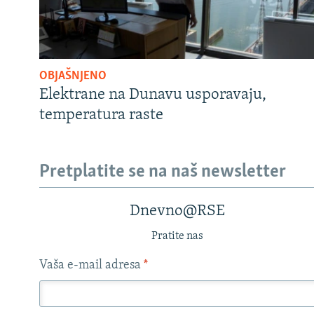
OBJAŠNJENO
Elektrane na Dunavu usporavaju,
temperatura raste
Pretplatite se na naš newsletter
Dnevno@RSE
Pratite nas
Vaša e-mail adresa
*