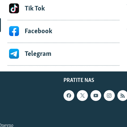
Tik Tok
Facebook
Telegram
PRATITE NAS
 Dnevno