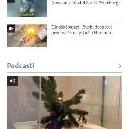
Amazon' u blizini Sankt Peterburga
'Ljudski safari': Ruski dron lovi
prodavača na pijaci u Hersonu
Podcasti