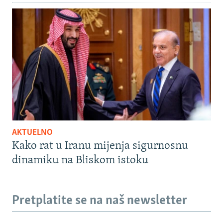
AKTUELNO
Kako rat u Iranu mijenja sigurnosnu
dinamiku na Bliskom istoku
Pretplatite se na naš newsletter