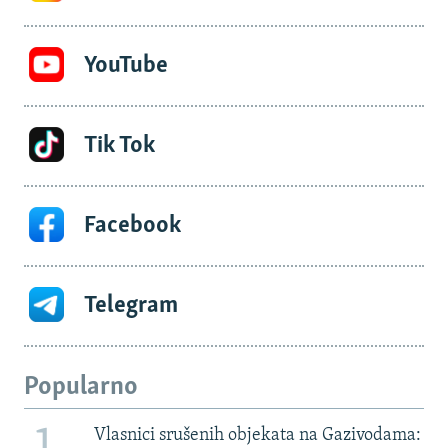
YouTube
Tik Tok
Facebook
Telegram
Popularno
Vlasnici srušenih objekata na Gazivodama: