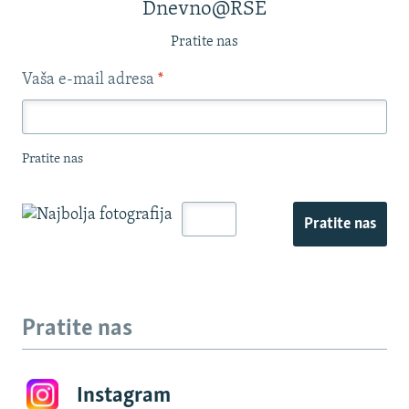
Dnevno@RSE
Pratite nas
Vaša e-mail adresa
*
Pratite nas
Pratite nas
Pratite nas
Instagram