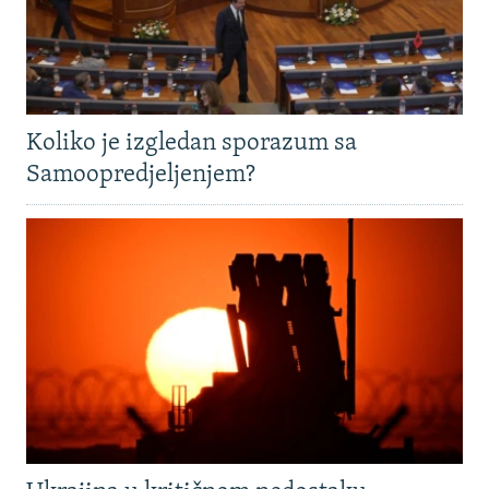
Koliko je izgledan sporazum sa
Samoopredjeljenjem?