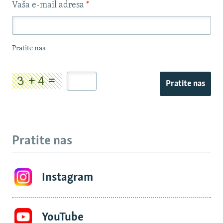
Vaša e-mail adresa
*
Pratite nas
Pratite nas
Pratite nas
Instagram
YouTube